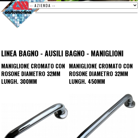
LINEA BAGNO
-
AUSILI BAGNO
-
MANIGLIONI
MANIGLIONE CROMATO CON
MANIGLIONE CROMATO CON
ROSONE DIAMETRO 32MM
ROSONE DIAMETRO 32MM
LUNGH. 300MM
LUNGH. 450MM