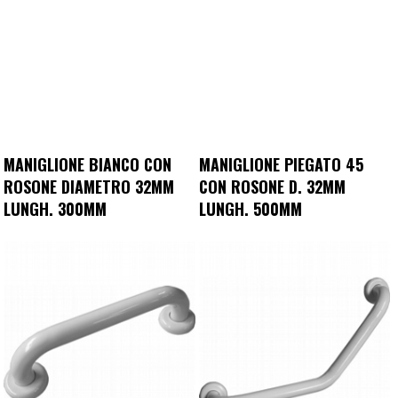
MANIGLIONE BIANCO CON
MANIGLIONE PIEGATO 45
ROSONE DIAMETRO 32MM
CON ROSONE D. 32MM
LUNGH. 300MM
LUNGH. 500MM