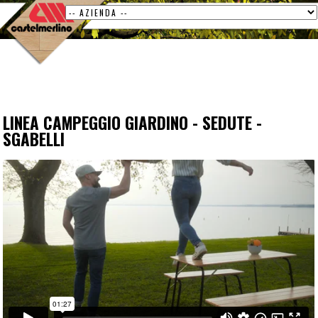
LINEA CAMPEGGIO GIARDINO
-
SEDUTE
-
SGABELLI