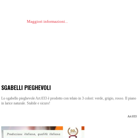
Maggiori informazioni...
SGABELLI PIEGHEVOLI
Lo sgabello pieghevole Art.033 è prodotto con telaio in 3 colori: verde, grigio, rosso. Il piano
in larice naturale. Stabile e sicuro!
Art.033